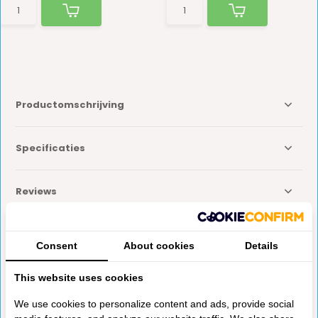
Productomschrijving
Specificaties
Reviews
Delen
Consent
About cookies
Details
This website uses cookies
Anderen kochten ook
We use cookies to personalize content and ads, provide social