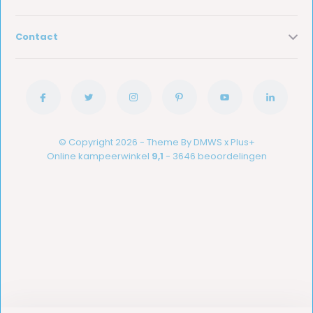
Contact
© Copyright 2026 - Theme By
DMWS
x
Plus+
Online kampeerwinkel
9,1
- 3646 beoordelingen