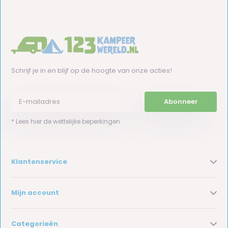
Schrijf je in en blijf op de hoogte van onze acties!
Abonneer
* Lees hier de wettelijke beperkingen
Klantenservice
Mijn account
Categorieën