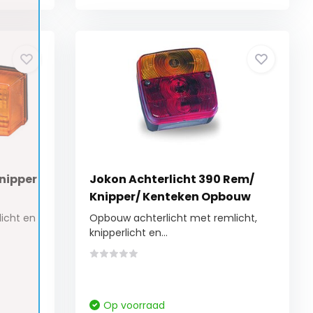
Knipper
Jokon Achterlicht 390 Rem/
Knipper/ Kenteken Opbouw
icht en
Opbouw achterlicht met remlicht,
knipperlicht en...
Op voorraad