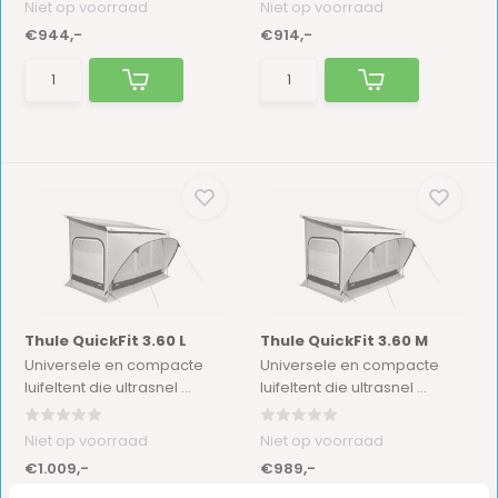
Niet op voorraad
Niet op voorraad
€944,-
€914,-
Thule QuickFit 3.60 L
Thule QuickFit 3.60 M
Universele en compacte
Universele en compacte
luifeltent die ultrasnel ...
luifeltent die ultrasnel ...
Niet op voorraad
Niet op voorraad
€1.009,-
€989,-