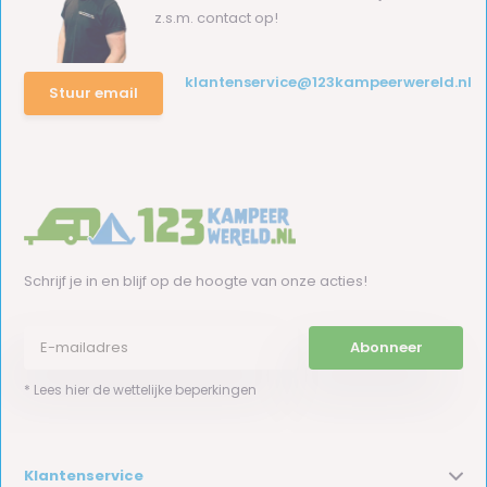
z.s.m. contact op!
klantenservice@123kampeerwereld.nl
Stuur email
Schrijf je in en blijf op de hoogte van onze acties!
Abonneer
* Lees hier de wettelijke beperkingen
Klantenservice