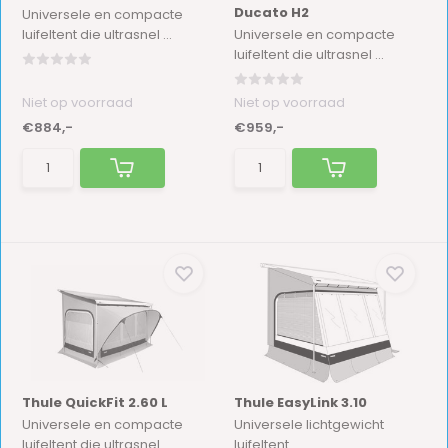
Ducato H2
Universele en compacte
luifeltent die ultrasnel ...
Universele en compacte
luifeltent die ultrasnel ...
Niet op voorraad
Niet op voorraad
€884,-
€959,-
Thule QuickFit 2.60 L
Thule EasyLink 3.10
Universele en compacte
Universele lichtgewicht
luifeltent die ultrasnel ...
luifeltent.