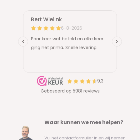
Waar kunnen we mee helpen?
Vul het contactformulier in en wij nemen