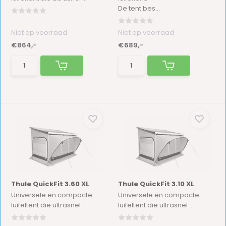
De tent bes...
Niet op voorraad
Niet op voorraad
€864,-
€689,-
Thule QuickFit 3.60 XL
Thule QuickFit 3.10 XL
Universele en compacte
Universele en compacte
luifeltent die ultrasnel ...
luifeltent die ultrasnel ...