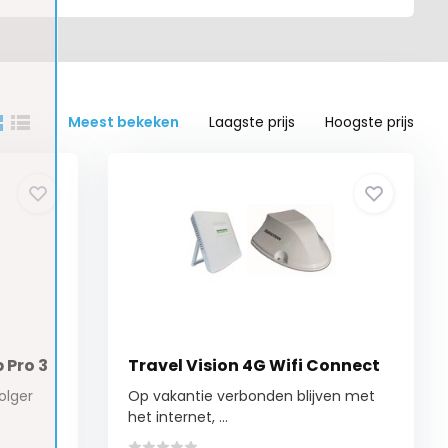
Meest bekeken
Laagste prijs
Hoogste prijs
 Pro 3
Travel Vision 4G Wifi Connect
olger
Op vakantie verbonden blijven met
het internet, ...