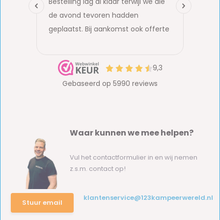
Waar kunnen we mee helpen?
Vul het contactformulier in en wij nemen
z.s.m. contact op!
klantenservice@123kampeerwereld.nl
Stuur email