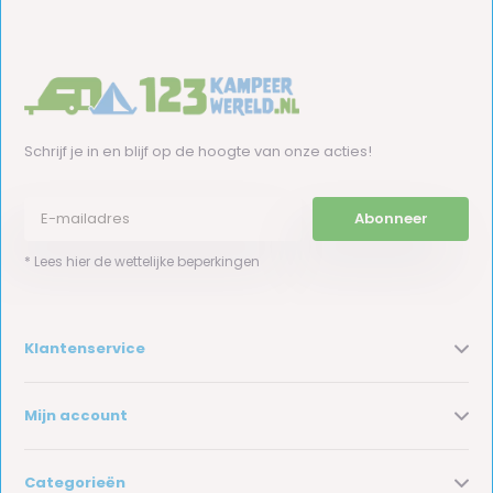
Schrijf je in en blijf op de hoogte van onze acties!
Abonneer
* Lees hier de wettelijke beperkingen
Klantenservice
Mijn account
Categorieën