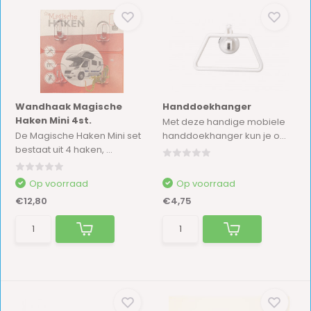
Wandhaak Magische
Handdoekhanger
Haken Mini 4st.
Met deze handige mobiele
De Magische Haken Mini set
handdoekhanger kun je o...
bestaat uit 4 haken, ...
Op voorraad
Op voorraad
€12,80
€4,75