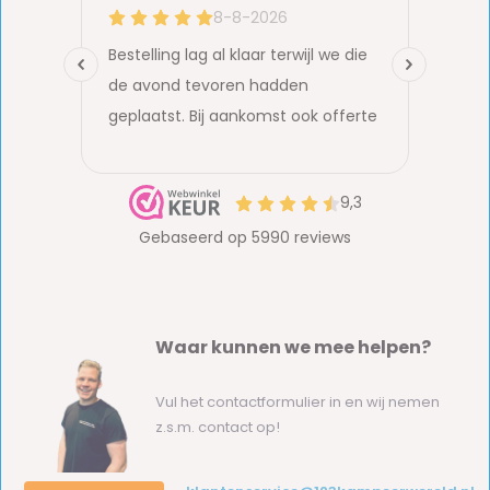
Waar kunnen we mee helpen?
Vul het contactformulier in en wij nemen
z.s.m. contact op!