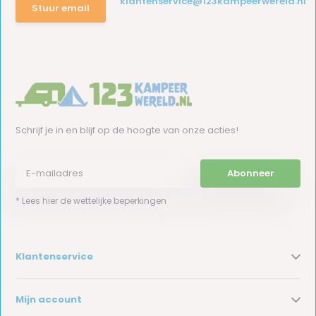
klantenservice@123kampeerwereld.nl
Stuur email
Schrijf je in en blijf op de hoogte van onze acties!
Abonneer
* Lees hier de wettelijke beperkingen
Klantenservice
Mijn account