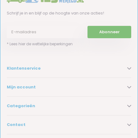
Schrijf je in en blijf op de hoogte van onze acties!
Abonneer
* Lees hier de wettelijke beperkingen
Klantenservice
Mijn account
Categorieën
Contact