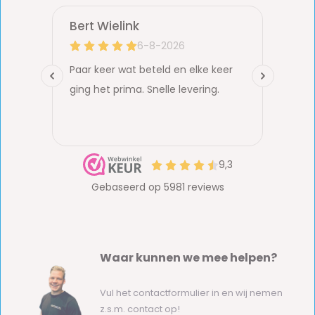
Waar kunnen we mee helpen?
Vul het contactformulier in en wij nemen
z.s.m. contact op!