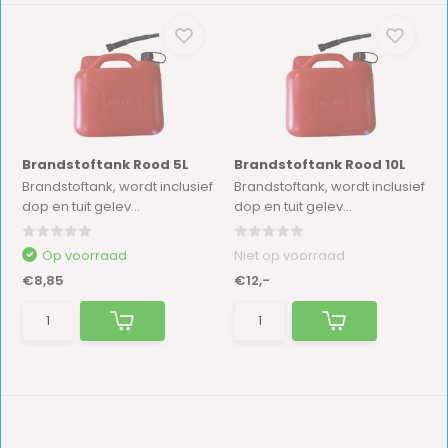
Brandstoftank Rood 5L
Brandstoftank Rood 10L
Brandstoftank, wordt inclusief
Brandstoftank, wordt inclusief
dop en tuit gelev...
dop en tuit gelev...
Op voorraad
Niet op voorraad
€8,85
€12,-