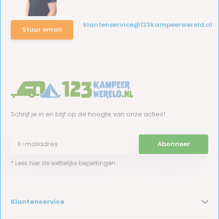
klantenservice@123kampeerwereld.nl
Stuur email
Schrijf je in en blijf op de hoogte van onze acties!
Abonneer
* Lees hier de wettelijke beperkingen
Klantenservice