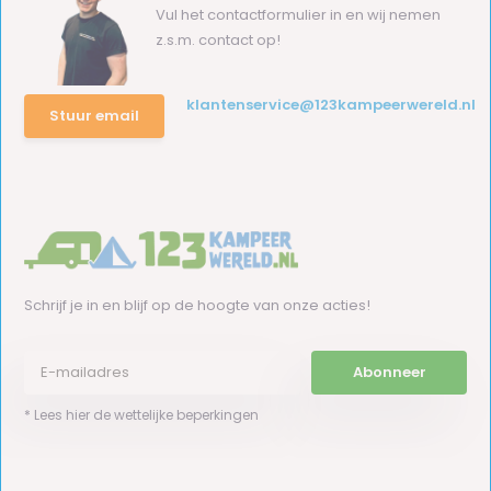
Vul het contactformulier in en wij nemen
z.s.m. contact op!
klantenservice@123kampeerwereld.nl
Stuur email
Schrijf je in en blijf op de hoogte van onze acties!
Abonneer
* Lees hier de wettelijke beperkingen