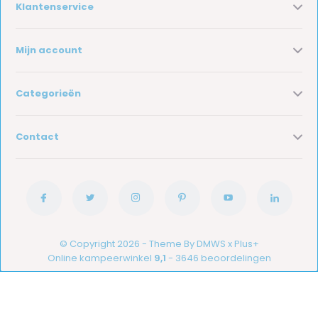
Klantenservice
Mijn account
Categorieën
Contact
© Copyright 2026 - Theme By
DMWS
x
Plus+
Online kampeerwinkel
9,1
- 3646 beoordelingen