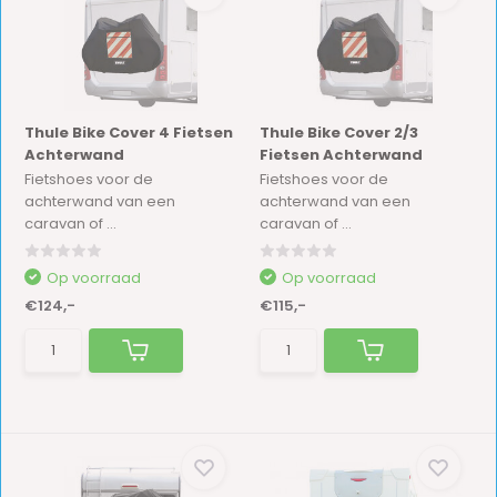
Thule Bike Cover 4 Fietsen
Thule Bike Cover 2/3
Achterwand
Fietsen Achterwand
Fietshoes voor de
Fietshoes voor de
achterwand van een
achterwand van een
caravan of ...
caravan of ...
Op voorraad
Op voorraad
€124,-
€115,-