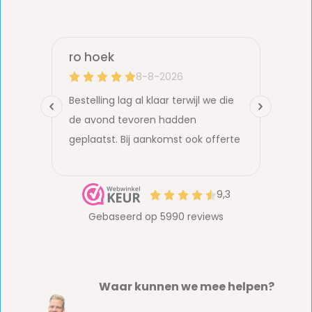
Waar kunnen we mee helpen?