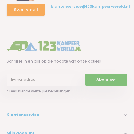
klantenservice@123kampeerwereld.nl
Stuur email
Schrijf je in en blijf op de hoogte van onze acties!
Abonneer
* Lees hier de wettelijke beperkingen
Klantenservice
Mijn account