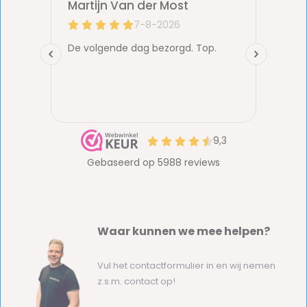
Waar kunnen we mee helpen?
Vul het contactformulier in en wij nemen
z.s.m. contact op!