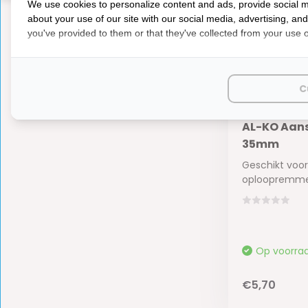
We use cookies to personalize content and ads, provide social m
about your use of our site with our social media, advertising, an
you've provided to them or that they've collected from your use of
C
AL-KO Aan
35mm
Geschikt voor
oploopremmen
Op voorra
€5,70