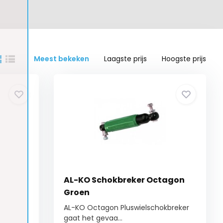
Meest bekeken
Laagste prijs
Hoogste prijs
AL-KO Schokbreker Octagon
Groen
AL-KO Octagon Pluswielschokbreker
gaat het gevaa...