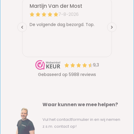
Waar kunnen we mee helpen?
Vul het contactformulier in en wij nemen
z.s.m. contact op!