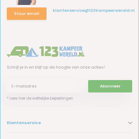
klantenservice@123kampeerwereld.nl
Stuur email
Schrijf je in en blijf op de hoogte van onze acties!
Abonneer
* Lees hier de wettelijke beperkingen
Klantenservice