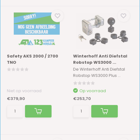
Safety AKS 2000 / 2700
Winterhoff Anti Diefstal
TNO
Robstop WS3000 ...
De Winterhoff Anti Diefstal
Robstop WS3000 Plus ...
Niet op voorraad
Op voorraad
€379,90
€253,70