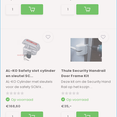
AL-KO Safety slot cylinder
Thule Security Handrail
en sleutel SC...
Door Frame Kit
AL-KO Cylinder met sleutels
Deze kit om de Security Hand
voor de safety SCM k...
Rail op het kozijn ...
Op voorraad
Op voorraad
€168,60
€35,-