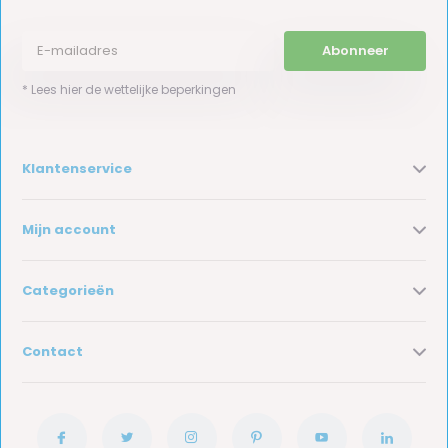
Abonneer
* Lees hier de wettelijke beperkingen
Klantenservice
Mijn account
Categorieën
Contact