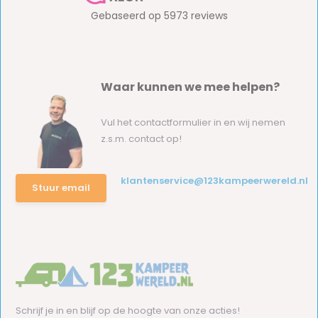
Waar kunnen we mee helpen?
Vul het contactformulier in en wij nemen
z.s.m. contact op!
klantenservice@123kampeerwereld.nl
Stuur email
Schrijf je in en blijf op de hoogte van onze acties!