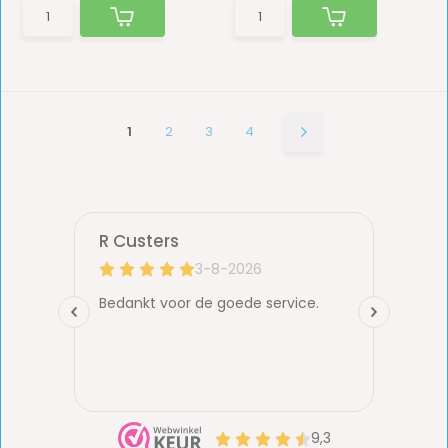
1
2
3
4