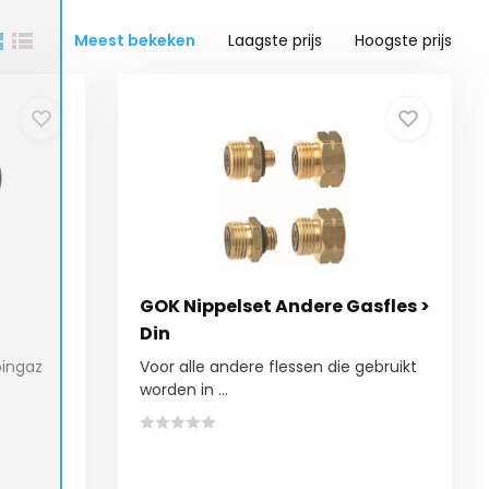
Meest bekeken
Laagste prijs
Hoogste prijs
GOK Nippelset Andere Gasfles >
Din
pingaz
Voor alle andere flessen die gebruikt
worden in ...