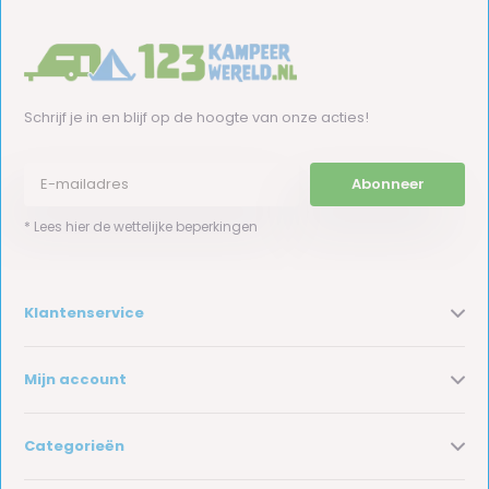
Schrijf je in en blijf op de hoogte van onze acties!
Abonneer
* Lees hier de wettelijke beperkingen
Klantenservice
Mijn account
Categorieën