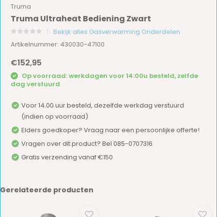
Truma
Truma Ultraheat Bediening Zwart
Bekijk alles Gasverwarming Onderdelen
Artikelnummer: 430030-47100
€152,95
Op voorraad: werkdagen voor 14:00u besteld, zelfde
dag verstuurd
Voor 14.00 uur besteld, dezelfde werkdag verstuurd
(indien op voorraad)
Elders goedkoper? Vraag naar een persoonlijke offerte!
Vragen over dit product? Bel 085-0707316
Gratis verzending vanaf €150
Gerelateerde producten