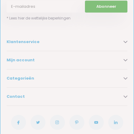
Abonneer
* Lees hier de wettelijke beperkingen
Klantenservice
Mijn account
Categorieën
Contact