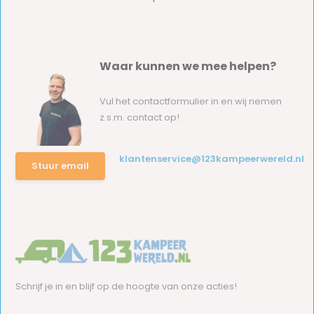
Waar kunnen we mee helpen?
Vul het contactformulier in en wij nemen
z.s.m. contact op!
klantenservice@123kampeerwereld.nl
Stuur email
Schrijf je in en blijf op de hoogte van onze acties!