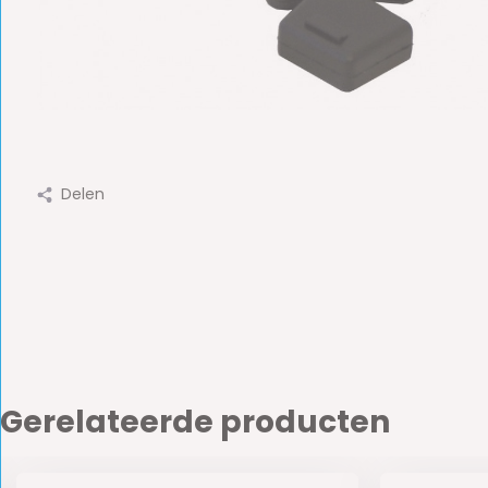
Delen
Gerelateerde producten