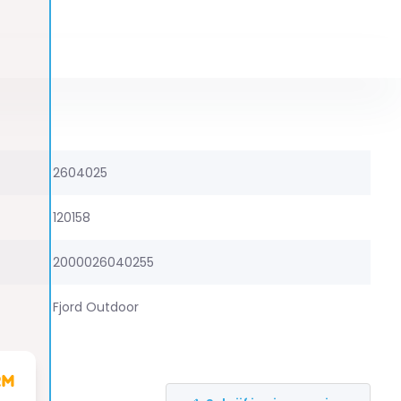
2604025
120158
2000026040255
Fjord Outdoor