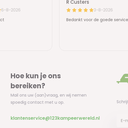
Hoe kun je ons
bereiken?
Mail ons uw (aan)vraag, en wij nemen
Schrij
spoedig contact met u op.
klantenservice@123kampeerwereld.nl