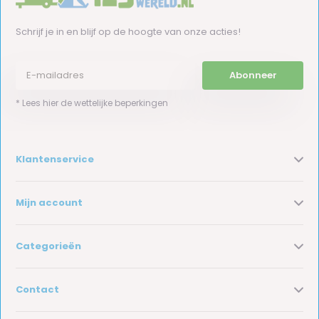
Schrijf je in en blijf op de hoogte van onze acties!
Abonneer
* Lees hier de wettelijke beperkingen
Klantenservice
Mijn account
Categorieën
Contact