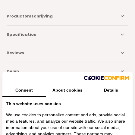
Productomschrijving
Specificaties
Reviews
Delen
Consent
About cookies
Details
Anderen kochten ook
This website uses cookies
We use cookies to personalize content and ads, provide social
media features, and analyze our website traffic. We also share
information about your use of our site with our social media,
advertising, and analytics partners. These partners may