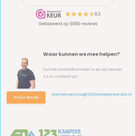
Waar kunnen we mee helpen?
Vul het contactformulier in en wij nemen
z.s.m. contact op!
klantenservice@123kampeerwereld.nl
Stuur email