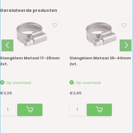
Gerelateerde producten
Slangklem Metaal 17-25mm
Slangklem Metaal 25-40mm
2st.
2st.
Op voorraad
Op voorraad
€3,05
€3,95