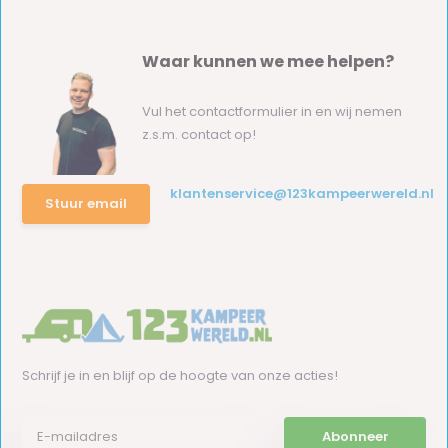
Waar kunnen we mee helpen?
Vul het contactformulier in en wij nemen
z.s.m. contact op!
klantenservice@123kampeerwereld.nl
Stuur email
Schrijf je in en blijf op de hoogte van onze acties!
Abonneer