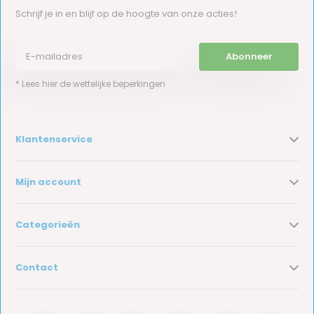
Schrijf je in en blijf op de hoogte van onze acties!
Abonneer
* Lees hier de wettelijke beperkingen
Klantenservice
Mijn account
Categorieën
Contact