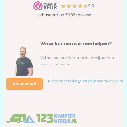
Waar kunnen we mee helpen?
Vul het contactformulier in en wij nemen
z.s.m. contact op!
klantenservice@123kampeerwereld.nl
Stuur email