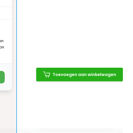
on
ion
Toevoegen aan winkelwagen