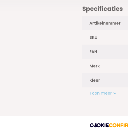
Specificaties
Artikelnummer
SKU
EAN
Merk
Kleur
Toon meer