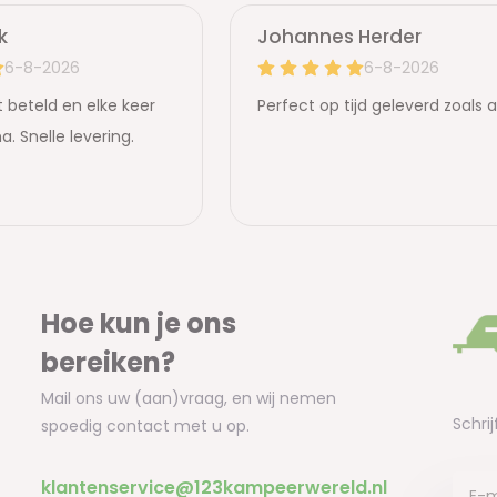
Hoe kun je ons
bereiken?
Mail ons uw (aan)vraag, en wij nemen
Schrij
spoedig contact met u op.
klantenservice@123kampeerwereld.nl