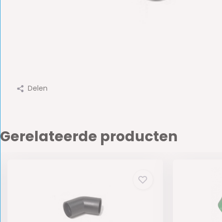
Delen
Gerelateerde producten