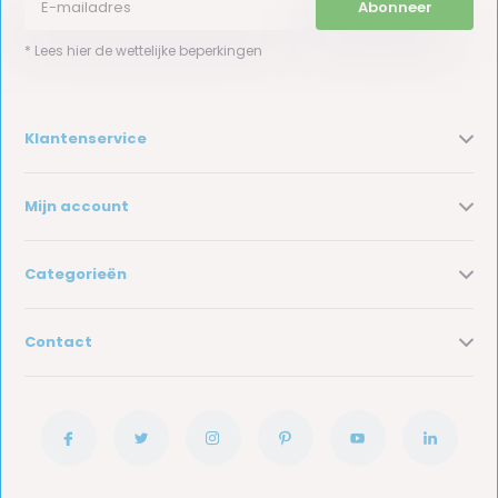
Abonneer
* Lees hier de wettelijke beperkingen
Klantenservice
Mijn account
Categorieën
Contact