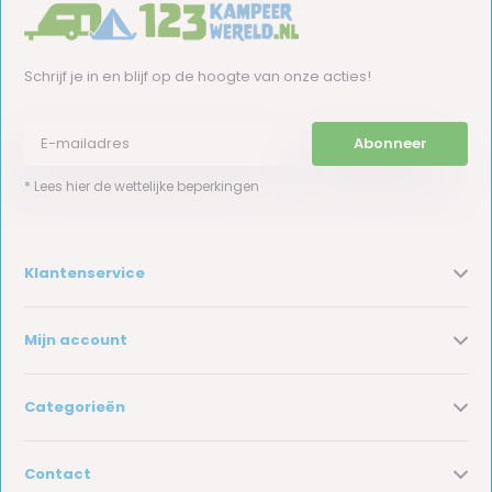
Schrijf je in en blijf op de hoogte van onze acties!
Abonneer
* Lees hier de wettelijke beperkingen
Klantenservice
Mijn account
Categorieën
Contact