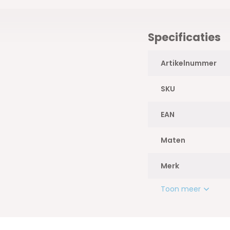
Specificaties
Artikelnummer
SKU
EAN
Maten
Merk
Toon meer