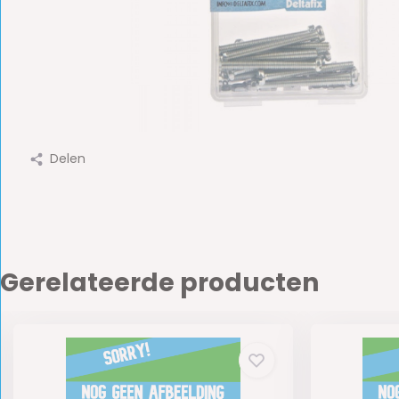
Delen
Gerelateerde producten