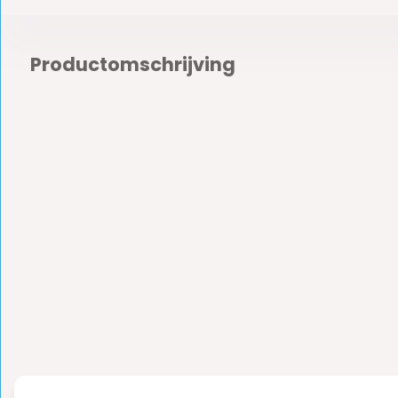
Productomschrijving
Reviews