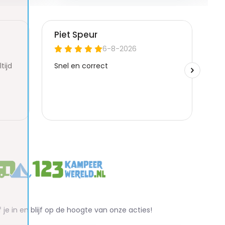
f je in en blijf op de hoogte van onze acties!