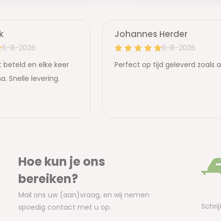
Hoe kun je ons
bereiken?
Mail ons uw (aan)vraag, en wij nemen
Schrij
spoedig contact met u op.