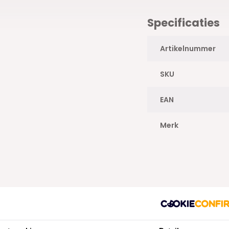
Specificaties
Artikelnummer
SKU
EAN
Merk