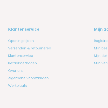
Klantenservice
Mijn a
Openingstijden
Registre
Verzenden & retourneren
Mijn bes
Klantenservice
Mijn tic
Betaalmethoden
Mijn verl
Over ons
Algemene voorwaarden
Werkplaats