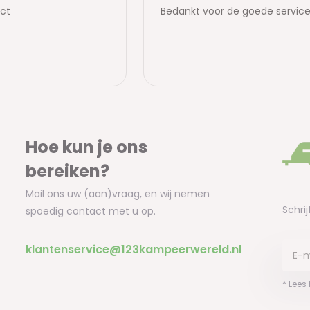
Hoe kun je ons
bereiken?
Mail ons uw (aan)vraag, en wij nemen
Schrij
spoedig contact met u op.
klantenservice@123kampeerwereld.nl
* Lees