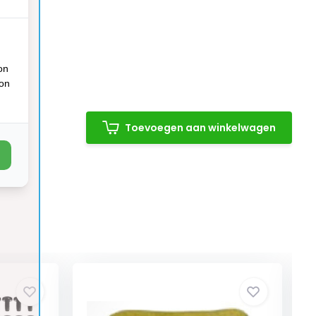
on
ion
Toevoegen aan winkelwagen