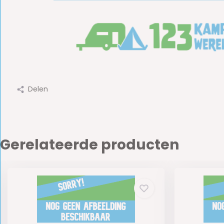
Delen
Gerelateerde producten