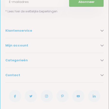
Abonneer
* Lees hier de wettelijke beperkingen
Klantenservice
Mijn account
Categorieën
Contact