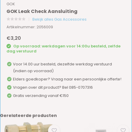
GOK
GOK Leak Check Aansluiting
Bekijk alles Gas Accessoires
Artikelnummer: 2056009
€3,20
Op voorraad: werkdagen voor 14:00u besteld, zelfde
dag verstuurd
Voor 14.00 uur besteld, dezelfde werkdag verstuurd
(indien op voorraad)
Elders goedkoper? Vraag naar een persoonlijke offerte!
Vragen over dit product? Bel 085-0707316
Gratis verzending vanaf €150
Gerelateerde producten