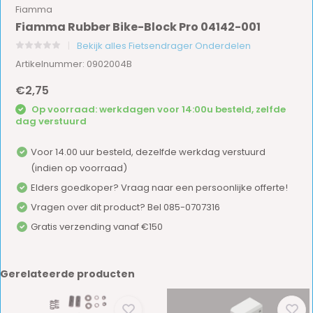
Fiamma
Fiamma Rubber Bike-Block Pro 04142-001
Bekijk alles Fietsendrager Onderdelen
Artikelnummer: 0902004B
€2,75
Op voorraad: werkdagen voor 14:00u besteld, zelfde
dag verstuurd
Voor 14.00 uur besteld, dezelfde werkdag verstuurd
(indien op voorraad)
Elders goedkoper? Vraag naar een persoonlijke offerte!
Vragen over dit product? Bel 085-0707316
Gratis verzending vanaf €150
Gerelateerde producten