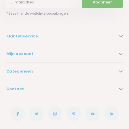
Abonneer
* Lees hier de wettelijke beperkingen
Klantenservice
Mijn account
Categorieën
Contact