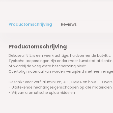
Productomschrijving
Reviews
Productomschrijving
Dekaseal 1512 is een veerkrachtige, huidvormende butylkit.
Typische toepassingen zijn onder meer kunststof afdicht
of waarbij de voeg extra bescherming biedt.
Overtollig materiaal kan worden verwijderd met een reinige
Geschikt voor verf, aluminium, ABS, PMMA en hout.. - Overs
- Uitstekende hechtingseigenschappen op alle materialen
- Vrij van aromatische oplosmiddelen