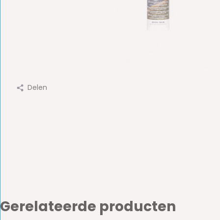
Delen
Gerelateerde producten