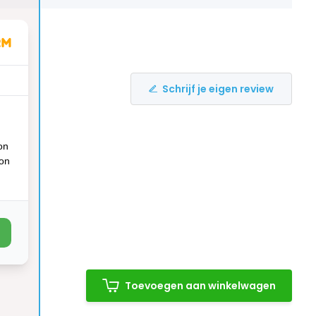
Schrijf je eigen review
on
ion
Toevoegen aan winkelwagen