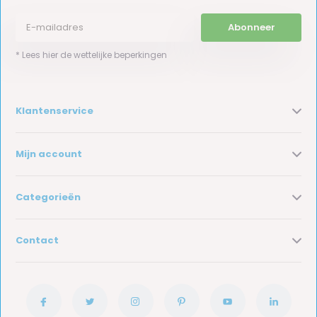
Abonneer
* Lees hier de wettelijke beperkingen
Klantenservice
Mijn account
Categorieën
Contact