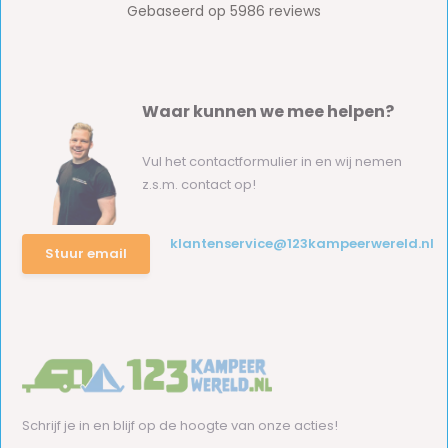
Waar kunnen we mee helpen?
Vul het contactformulier in en wij nemen
z.s.m. contact op!
klantenservice@123kampeerwereld.nl
Stuur email
Schrijf je in en blijf op de hoogte van onze acties!