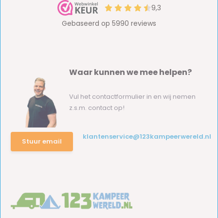
Waar kunnen we mee helpen?
Vul het contactformulier in en wij nemen
z.s.m. contact op!
klantenservice@123kampeerwereld.nl
Stuur email