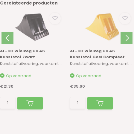
Gerelateerde producten
AL-KO Wielkeg UK 46
AL-KO Wielkeg UK 46
Kunststof Zwart
Kunststof Geel Compleet
Kunststof uitvoering, voorkomt wegrollen op ee...
Kunststof uitvoering, voorkomt wegrollen op ee...
Op voorraad
Op voorraad
€21,30
€35,60