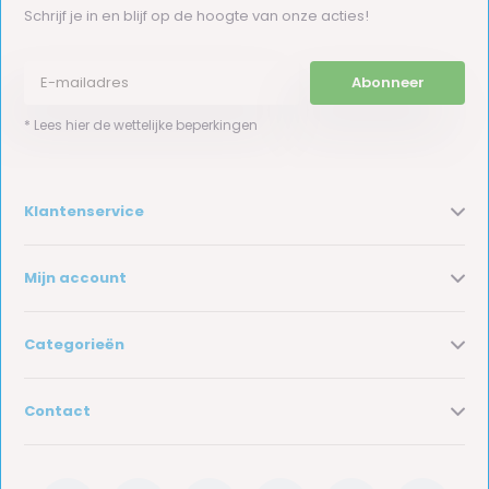
Schrijf je in en blijf op de hoogte van onze acties!
Abonneer
* Lees hier de wettelijke beperkingen
Klantenservice
Mijn account
Categorieën
Contact