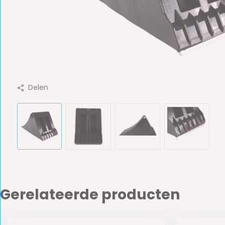
Delen
Gerelateerde producten