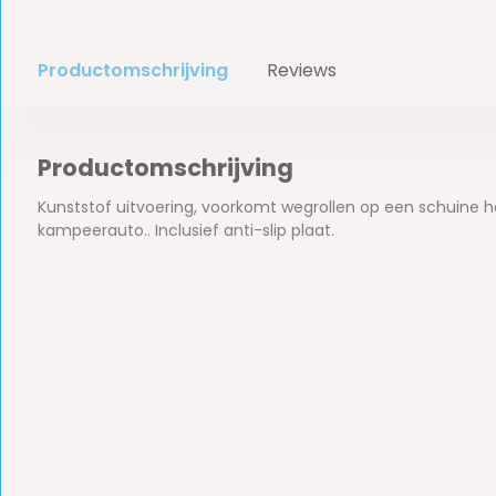
Productomschrijving
Reviews
Productomschrijving
Kunststof uitvoering, voorkomt wegrollen op een schuine he
kampeerauto.. Inclusief anti-slip plaat.