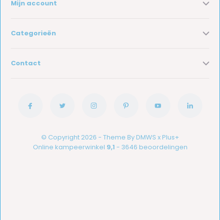
Mijn account
Categorieën
Contact
© Copyright 2026 - Theme By
DMWS
x
Plus+
Online kampeerwinkel
9,1
- 3646 beoordelingen