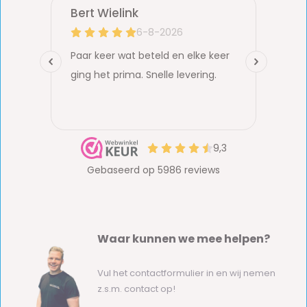
Waar kunnen we mee helpen?
Vul het contactformulier in en wij nemen
z.s.m. contact op!