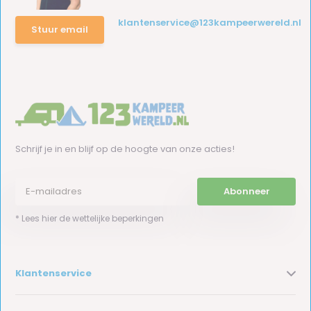
klantenservice@123kampeerwereld.nl
Stuur email
Schrijf je in en blijf op de hoogte van onze acties!
Abonneer
* Lees hier de wettelijke beperkingen
Klantenservice