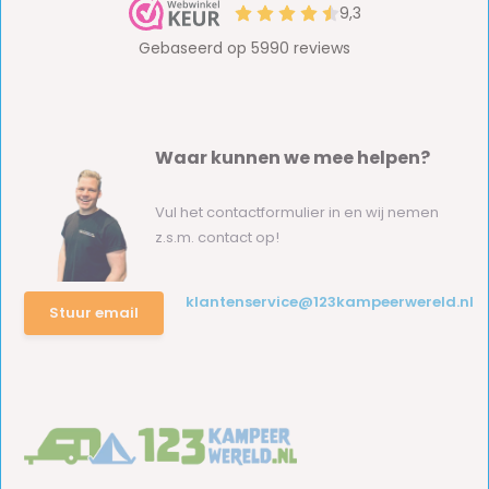
Waar kunnen we mee helpen?
Vul het contactformulier in en wij nemen
z.s.m. contact op!
klantenservice@123kampeerwereld.nl
Stuur email