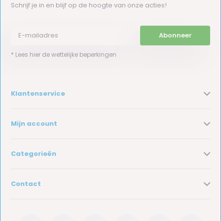
Schrijf je in en blijf op de hoogte van onze acties!
Abonneer
* Lees hier de wettelijke beperkingen
Klantenservice
Mijn account
Categorieën
Contact