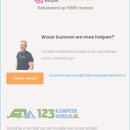
Waar kunnen we mee helpen?
Vul het contactformulier in en wij nemen
z.s.m. contact op!
klantenservice@123kampeerwereld.nl
Stuur email
Schrijf je in en blijf op de hoogte van onze acties!