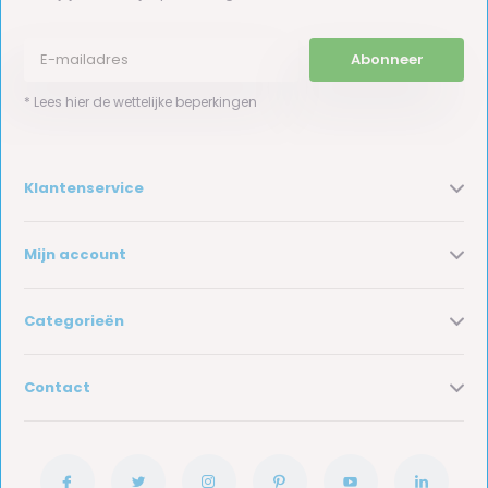
Abonneer
* Lees hier de wettelijke beperkingen
Klantenservice
Mijn account
Categorieën
Contact