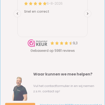
Waar kunnen we mee helpen?
Vul het contactformulier in en wij nemen
z.s.m. contact op!