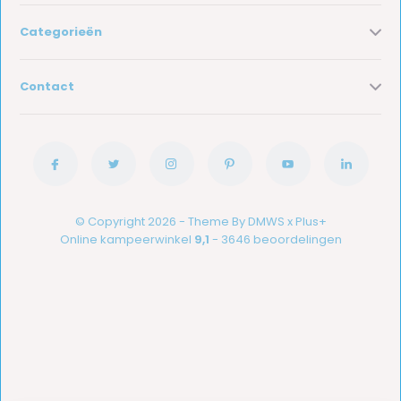
Categorieën
Contact
© Copyright 2026 - Theme By
DMWS
x
Plus+
Online kampeerwinkel
9,1
- 3646 beoordelingen