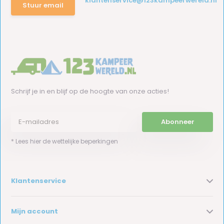
klantenservice@123kampeerwereld.nl
Stuur email
Schrijf je in en blijf op de hoogte van onze acties!
Abonneer
* Lees hier de wettelijke beperkingen
Klantenservice
Mijn account