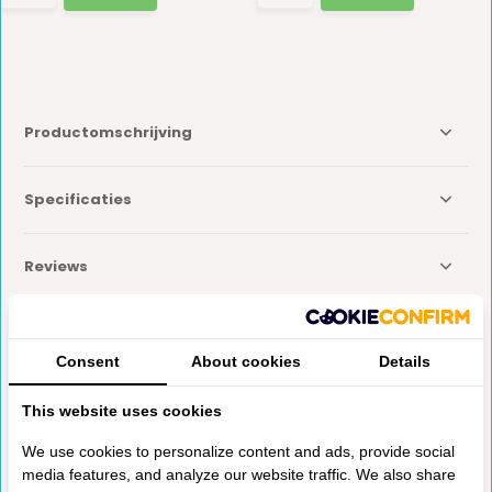
Productomschrijving
Specificaties
Reviews
Delen
Consent
About cookies
Details
This website uses cookies
Anderen kochten ook
We use cookies to personalize content and ads, provide social
media features, and analyze our website traffic. We also share