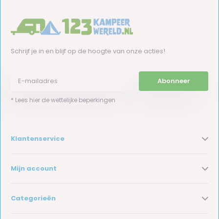
Schrijf je in en blijf op de hoogte van onze acties!
Abonneer
* Lees hier de wettelijke beperkingen
Klantenservice
Mijn account
Categorieën