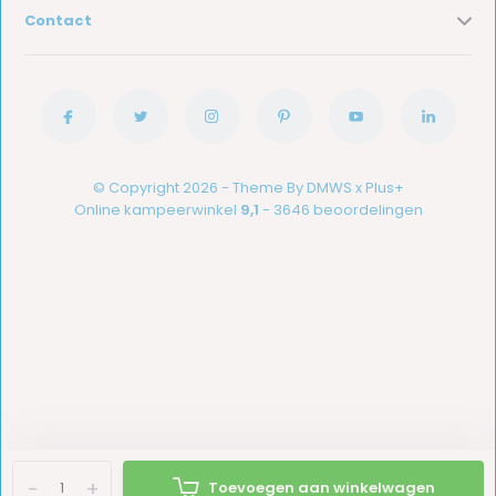
Contact
© Copyright 2026 - Theme By
DMWS
x
Plus+
Online kampeerwinkel
9,1
- 3646 beoordelingen
-
+
Toevoegen aan winkelwagen