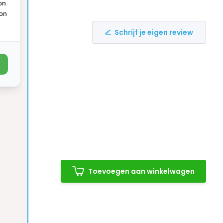
on
ion
Schrijf je eigen review
Toevoegen aan winkelwagen