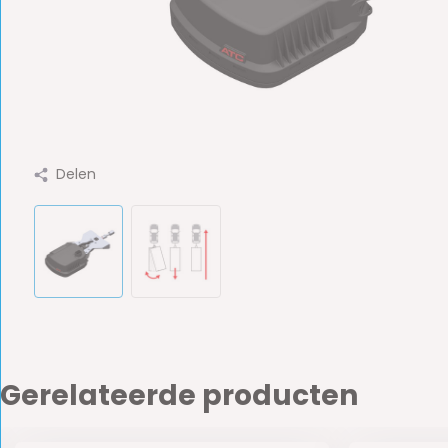
Delen
Gerelateerde producten