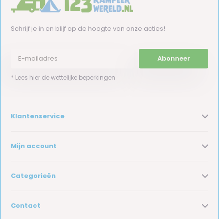
Schrijf je in en blijf op de hoogte van onze acties!
Abonneer
* Lees hier de wettelijke beperkingen
Klantenservice
Mijn account
Categorieën
Contact