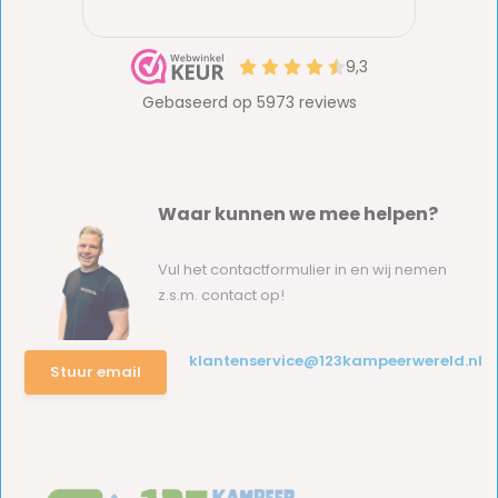
Waar kunnen we mee helpen?
Vul het contactformulier in en wij nemen
z.s.m. contact op!
klantenservice@123kampeerwereld.nl
Stuur email