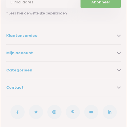
Abonneer
* Lees hier de wettelijke beperkingen
Klantenservice
Mijn account
Categorieën
Contact