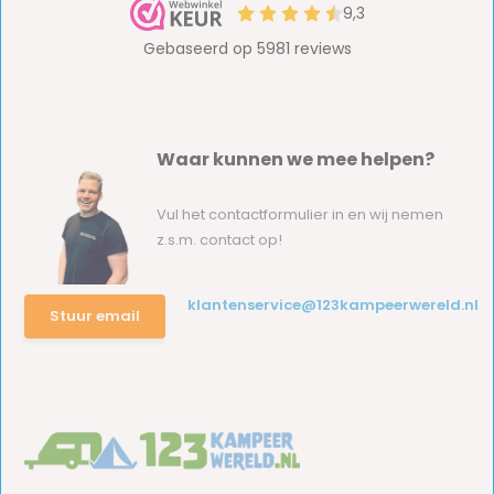
Waar kunnen we mee helpen?
Vul het contactformulier in en wij nemen
z.s.m. contact op!
klantenservice@123kampeerwereld.nl
Stuur email