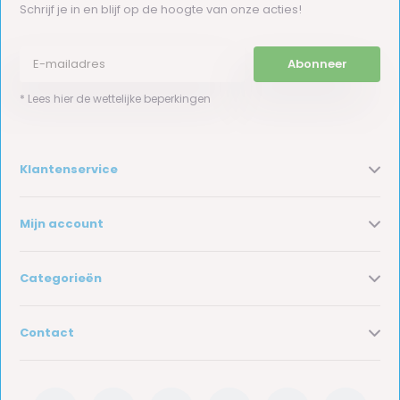
Schrijf je in en blijf op de hoogte van onze acties!
Abonneer
* Lees hier de wettelijke beperkingen
Klantenservice
Mijn account
Categorieën
Contact