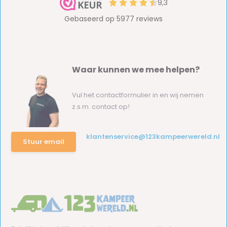
Waar kunnen we mee helpen?
Vul het contactformulier in en wij nemen
z.s.m. contact op!
klantenservice@123kampeerwereld.nl
Stuur email