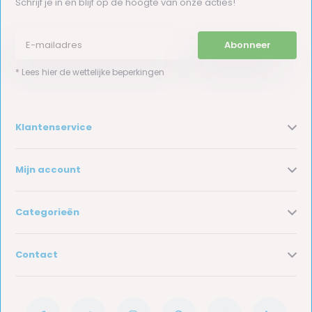
Schrijf je in en blijf op de hoogte van onze acties!
Abonneer
* Lees hier de wettelijke beperkingen
Klantenservice
Mijn account
Categorieën
Contact