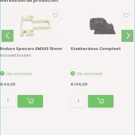
Gerelateerde producten
Enduro Spacers EM303 15mm
Stekkerdoos Compleet
Inclusief bouten.
Op voorraad
Op voorraad
€49,95
€146,95