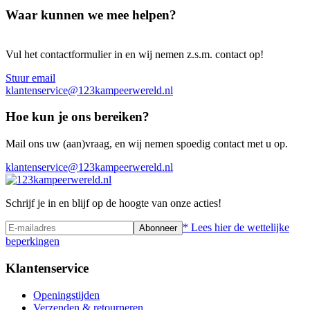
Waar kunnen we mee helpen?
Vul het contactformulier in en wij nemen z.s.m. contact op!
Stuur email
klantenservice@123kampeerwereld.nl
Hoe kun je ons bereiken?
Mail ons uw (aan)vraag, en wij nemen spoedig contact met u op.
klantenservice@123kampeerwereld.nl
Schrijf je in en blijf op de hoogte van onze acties!
* Lees hier de wettelijke
Abonneer
beperkingen
Klantenservice
Openingstijden
Verzenden & retourneren