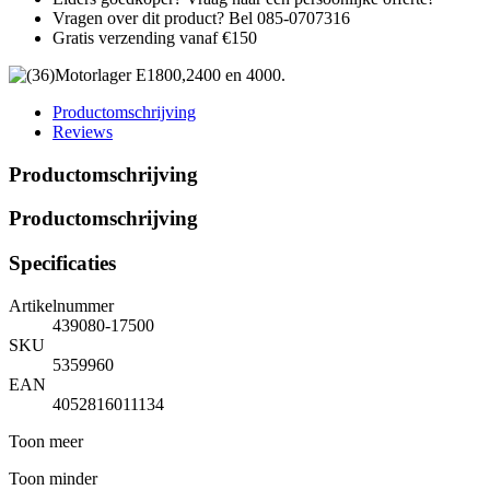
Vragen over dit product? Bel 085-0707316
Gratis verzending vanaf €150
Productomschrijving
Reviews
Productomschrijving
Productomschrijving
Specificaties
Artikelnummer
439080-17500
SKU
5359960
EAN
4052816011134
Toon meer
Toon minder