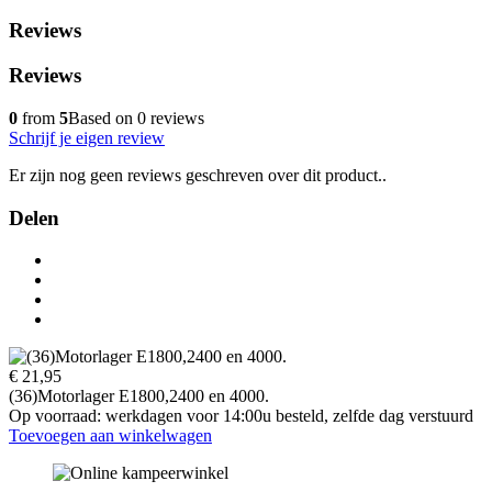
Reviews
Reviews
0
from
5
Based on 0 reviews
Schrijf je eigen review
Er zijn nog geen reviews geschreven over dit product..
Delen
€ 21,95
(36)Motorlager E1800,2400 en 4000.
Op voorraad: werkdagen voor 14:00u besteld, zelfde dag verstuurd
Toevoegen aan winkelwagen