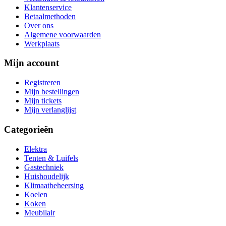
Klantenservice
Betaalmethoden
Over ons
Algemene voorwaarden
Werkplaats
Mijn account
Registreren
Mijn bestellingen
Mijn tickets
Mijn verlanglijst
Categorieën
Elektra
Tenten & Luifels
Gastechniek
Huishoudelijk
Klimaatbeheersing
Koelen
Koken
Meubilair