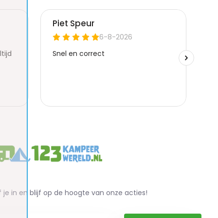
f je in en blijf op de hoogte van onze acties!