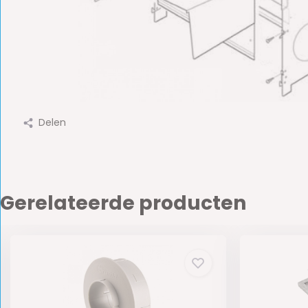
Delen
Gerelateerde producten