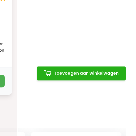
on
ion
Toevoegen aan winkelwagen