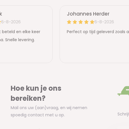
Hoe kun je ons
bereiken?
Mail ons uw (aan)vraag, en wij nemen
Schrij
spoedig contact met u op.