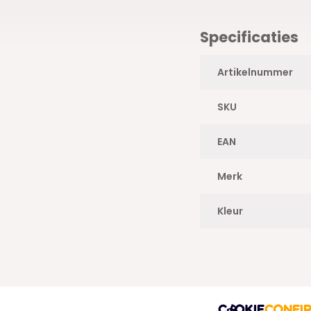
Specificaties
Artikelnummer
SKU
EAN
Merk
Kleur