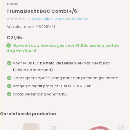
Truma
Truma Bocht BGC Combi 4/6
Bekijk alles Boiler Onderdelen
Artikelnummer: 434091-01
€21,65
Op voorraad: werkdagen voor 14:00u besteld, zelfde
dag verstuurd
Voor 14.00 uur besteld, dezelfde werkdag verstuurd
(indien op voorraad)
Elders goedkoper? Vraag naar een persoonlijke offerte!
Vragen over dit product? Bel 085-0707316
Gratis verzending vanaf €150
Gerelateerde producten