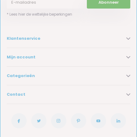
Abonneer
* Lees hier de wettelijke beperkingen
Klantenservice
Mijn account
Categorieën
Contact