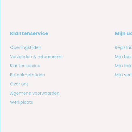
Klantenservice
Mijn a
Openingstijden
Registre
Verzenden & retourneren
Mijn bes
Klantenservice
Mijn tic
Betaalmethoden
Mijn verl
Over ons
Algemene voorwaarden
Werkplaats