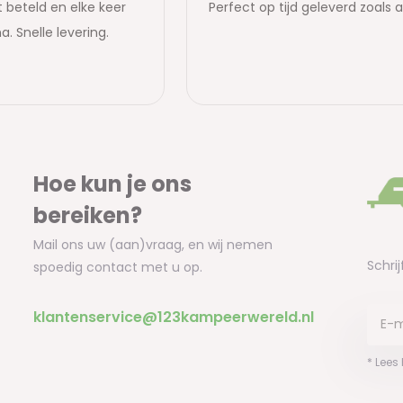
Hoe kun je ons
bereiken?
Mail ons uw (aan)vraag, en wij nemen
Schrij
spoedig contact met u op.
klantenservice@123kampeerwereld.nl
* Lees