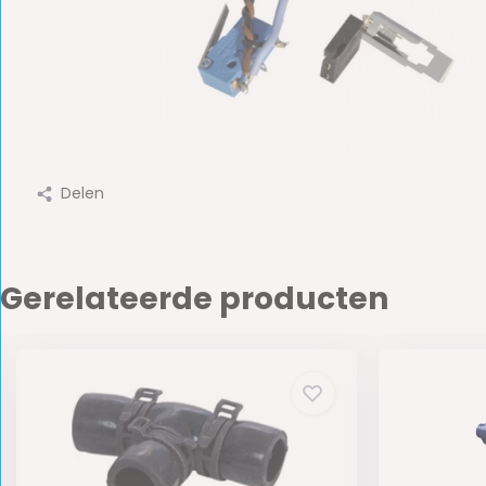
Delen
Gerelateerde producten