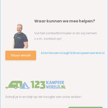
Waar kunnen we mee helpen?
Vul het contactformulier in en wij nemen
z.s.m. contact op!
klantenservice@123kampeerwereld.nl
Stuur email
Schrijf je in en blijf op de hoogte van onze acties!