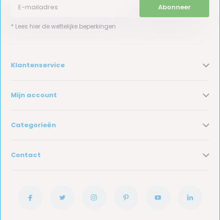
Abonneer
* Lees hier de wettelijke beperkingen
Klantenservice
Mijn account
Categorieën
Contact