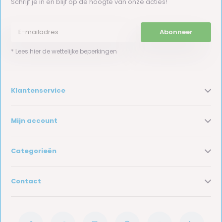
Schrijf je in en blijf op de hoogte van onze acties!
Abonneer
* Lees hier de wettelijke beperkingen
Klantenservice
Mijn account
Categorieën
Contact