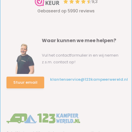
Waar kunnen we mee helpen?
Vul het contactformulier in en wij nemen
z.s.m. contact op!
klantenservice@123kampeerwereld.nl
Stuur email