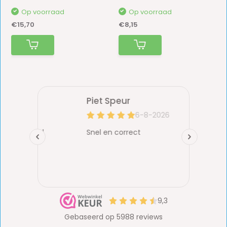
Op voorraad
Op voorraad
€15,70
€8,15